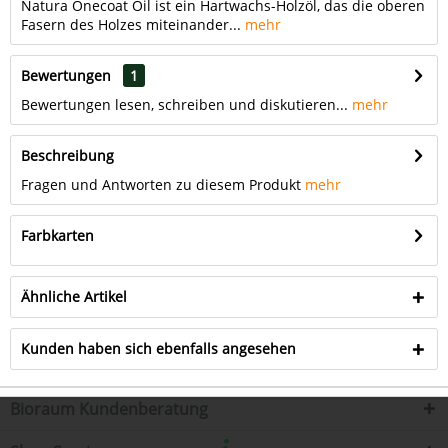
Natura Onecoat Oil ist ein Hartwachs-Holzöl, das die oberen
Fasern des Holzes miteinander...
mehr
Bewertungen
1
Bewertungen lesen, schreiben und diskutieren...
mehr
Beschreibung
Fragen und Antworten zu diesem Produkt
mehr
Farbkarten
Ähnliche Artikel
Kunden haben sich ebenfalls angesehen
Bioraum Kundenberatung