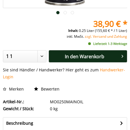
38,90 € *
Inhalt:
0.25 Liter (155,60 € * / 1 Liter)
inkl. MwSt.
zzgl. Versand und Zahlung
Lieferzeit 1-3 Werktage
In den
Warenkorb
Sie sind Händler / Handwerker? Hier geht es zum
Handwerker-
Login
Merken
Bewerten
Artikel-Nr.:
MO0250MAINOIL
Gewicht / Stück:
0 kg
Beschreibung