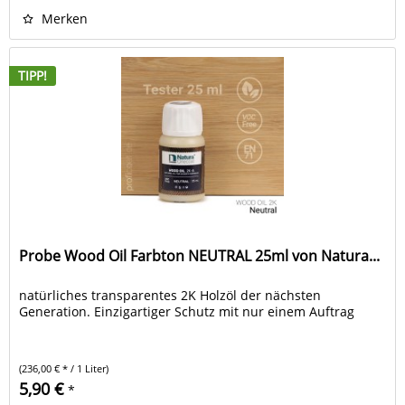
Merken
TIPP!
Probe Wood Oil Farbton NEUTRAL 25ml von Natura...
natürliches transparentes 2K Holzöl der nächsten
Generation. Einzigartiger Schutz mit nur einem Auftrag
(236,00 € * / 1 Liter)
5,90 €
*