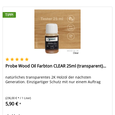
TIPP!
Probe Wood Oil Farbton CLEAR 25ml (transparent)...
natürliches transparentes 2K Holzöl der nächsten
Generation. Einzigartiger Schutz mit nur einem Auftrag
(236,00 € * / 1 Liter)
5,90 €
*