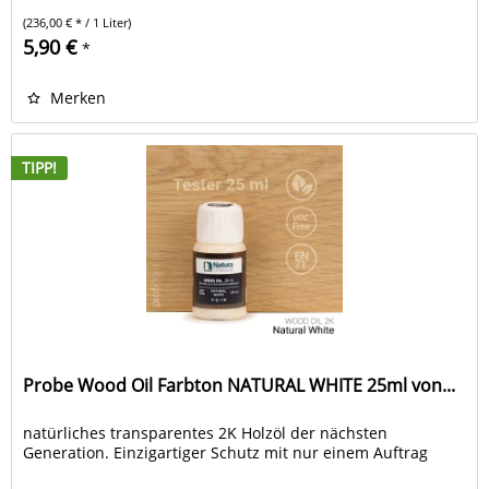
(236,00 € * / 1 Liter)
5,90 €
*
Merken
TIPP!
Probe Wood Oil Farbton NATURAL WHITE 25ml von...
natürliches transparentes 2K Holzöl der nächsten
Generation. Einzigartiger Schutz mit nur einem Auftrag