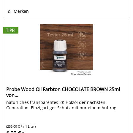
Merken
TIPP!
Probe Wood Oil Farbton CHOCOLATE BROWN 25ml
von...
natürliches transparentes 2K Holzöl der nächsten
Generation. Einzigartiger Schutz mit nur einem Auftrag
(236,00 € * / 1 Liter)
5,90 €