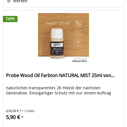
Merken
TIPP!
Probe Wood Oil Farbton NATURAL MIST 25ml von...
natürliches transparentes 2K Holzöl der nächsten
Generation. Einzigartiger Schutz mit nur einem Auftrag
(236,00 € * / 1 Liter)
5,90 €
*