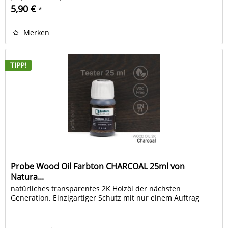
5,90 €
*
Merken
TIPP!
Probe Wood Oil Farbton CHARCOAL 25ml von
Natura...
natürliches transparentes 2K Holzöl der nächsten
Generation. Einzigartiger Schutz mit nur einem Auftrag