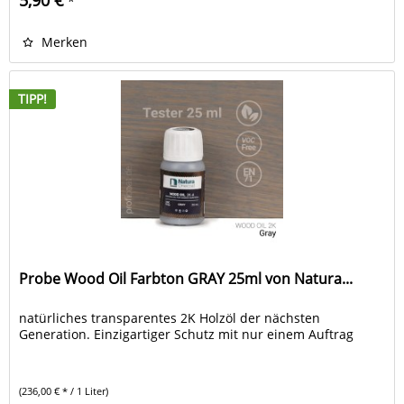
*
Merken
TIPP!
Probe Wood Oil Farbton GRAY 25ml von Natura...
natürliches transparentes 2K Holzöl der nächsten
Generation. Einzigartiger Schutz mit nur einem Auftrag
(236,00 € * / 1 Liter)