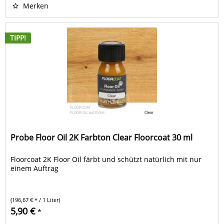
Merken
TIPP!
Probe Floor Oil 2K Farbton Clear Floorcoat 30 ml
Floorcoat 2K Floor Oil färbt und schützt natürlich mit nur
einem Auftrag
(196,67 € * / 1 Liter)
5,90 €
*