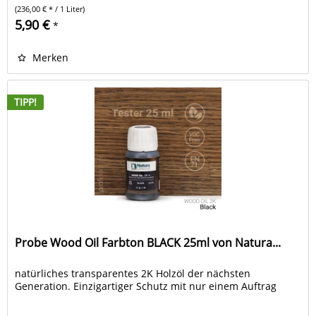
(236,00 € * / 1 Liter)
5,90 €
*
Merken
TIPP!
Probe Wood Oil Farbton BLACK 25ml von Natura...
natürliches transparentes 2K Holzöl der nächsten
Generation. Einzigartiger Schutz mit nur einem Auftrag