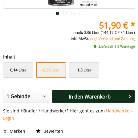
51,90 € *
Inhalt:
0.36 Liter (144,17 € * / 1 Liter)
inkl. MwSt.
zzgl. Versand und Zahlung
Lieferzeit 1-3 Werktage
Inhalt
0,14 Liter
0,36 Liter
1,3 Liter
In den
Warenkorb
Sie sind Händler / Handwerker? Hier geht es zum
Handwerker-
Login
Merken
Bewerten