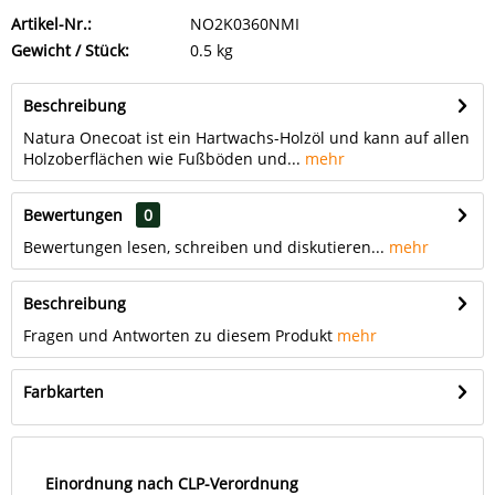
Artikel-Nr.:
NO2K0360NMI
Gewicht / Stück:
0.5 kg
Beschreibung
Natura Onecoat ist ein Hartwachs-Holzöl und kann auf allen
Holzoberflächen wie Fußböden und...
mehr
Bewertungen
0
Bewertungen lesen, schreiben und diskutieren...
mehr
Beschreibung
Fragen und Antworten zu diesem Produkt
mehr
Farbkarten
Einordnung nach CLP-Verordnung