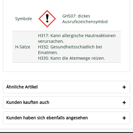
GHS07: dickes
Symbole
Ausrufezeichensymbol
H317: Kann allergische Hautreaktionen
verursachen.
H-Sätze
H332: Gesundheitsschädlich bei
Einatmen.
H335: Kann die Atemwege reizen.
Ähnliche Artikel
Kunden kauften auch
Kunden haben sich ebenfalls angesehen