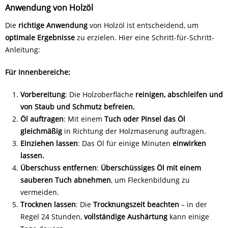
Anwendung von Holzöl
Die
richtige Anwendung
von Holzöl ist entscheidend, um
optimale Ergebnisse
zu erzielen. Hier eine Schritt-für-Schritt-
Anleitung:
Für Innenbereiche:
Vorbereitung
: Die Holzoberfläche
reinigen, abschleifen und
von Staub und Schmutz befreien.
Öl auftragen
: Mit einem
Tuch oder Pinsel das Öl
gleichmäßig
in Richtung der Holzmaserung auftragen.
Einziehen lassen
: Das Öl für einige Minuten
einwirken
lassen.
Überschuss entfernen
:
Überschüssiges Öl mit einem
sauberen Tuch abnehmen
, um Fleckenbildung zu
vermeiden.
Trocknen lassen
: Die
Trocknungszeit beachten
– in der
Regel 24 Stunden,
vollständige Aushärtung
kann einige