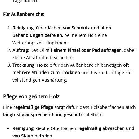
Tage dauern.
Für Außenbereiche:
Reinigung
: Oberflächen
von Schmutz und alten
Behandlungen befreien
, bei neuem Holz eine
Wetterungszeit einplanen.
Auftrag
: Das Öl
mit einem Pinsel oder Pad auftragen
, dabei
kleine Abschnitte bearbeiten.
Trocknung
: Holzöle für den Außenbereich benötigen
oft
mehrere Stunden zum Trocknen
und bis zu drei Tage zur
vollständigen Aushärtung.
Pflege von geöltem Holz
Eine
regelmäßige Pflege
sorgt dafür, dass Holzoberflächen auch
langfristig ansprechend und geschützt
bleiben:
Reinigung
: Geölte Oberflächen
regelmäßig abwischen und
von Staub befreien.