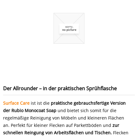
Der Allrounder – in der praktischen Sprühflasche
Surface Care
ist ist die
praktische gebrauchsfertige Version
der Rubio Monocoat Soap
und bietet sich somit für die
regelmäßige Reinigung von Möbeln und kleineren Flächen
an. Perfekt für kleiner Flecken auf Parkettböden und
zur
schnellen Reingung von Arbeitsflächen und Tischen.
Flecken