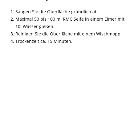
Saugen Sie die Oberfläche gründlich ab.
Maximal 50 bis 100 ml RMC Seife in einem Eimer mit
10l Wasser gießen.
Reinigen Sie die Oberfläche mit einem Wischmopp.
Trockenzeit ca. 15 Minuten.