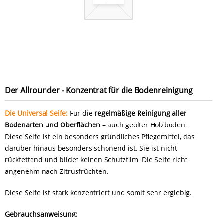
Der Allrounder - Konzentrat für die Bodenreinigung
Die Universal Seife:
Für die
regelmäßige Reinigung aller
Bodenarten und Oberflächen
– auch geölter Holzböden.
Diese Seife ist ein besonders gründliches Pflegemittel, das
darüber hinaus besonders schonend ist. Sie ist nicht
rückfettend und bildet keinen Schutzfilm. Die Seife richt
angenehm nach Zitrusfrüchten.
Diese Seife ist stark konzentriert und somit sehr ergiebig.
Gebrauchsanweisung: