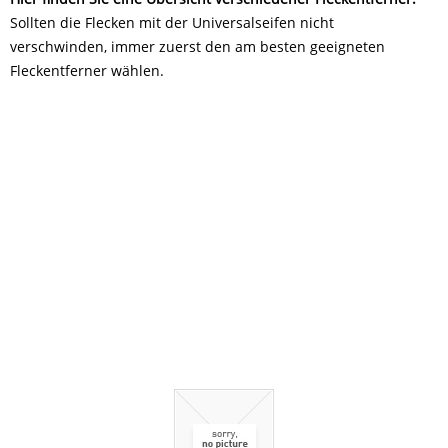
Sollten die Flecken mit der Universalseifen nicht
verschwinden, immer zuerst den am besten geeigneten
Fleckentferner wählen.