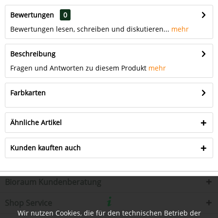
Bewertungen
0
Bewertungen lesen, schreiben und diskutieren...
mehr
Beschreibung
Fragen und Antworten zu diesem Produkt
mehr
Farbkarten
Ähnliche Artikel
Kunden kauften auch
Bioraum Kundenberatung
Shop Service
Wir nutzen Cookies, die für den technischen Betrieb der