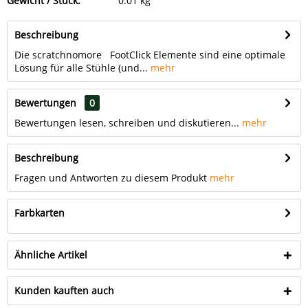
Gewicht / Stück:
0.01 kg
Beschreibung
Die scratchnomore FootClick Elemente sind eine optimale
Lösung für alle Stühle (und...
mehr
Bewertungen
0
Bewertungen lesen, schreiben und diskutieren...
mehr
Beschreibung
Fragen und Antworten zu diesem Produkt
mehr
Farbkarten
Ähnliche Artikel
Kunden kauften auch