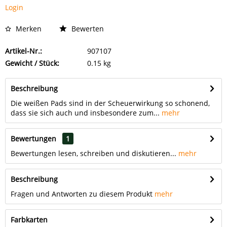
Login
Merken
Bewerten
Artikel-Nr.:
907107
Gewicht / Stück:
0.15 kg
Beschreibung
Die weißen Pads sind in der Scheuerwirkung so schonend,
dass sie sich auch und insbesondere zum...
mehr
Bewertungen
1
Bewertungen lesen, schreiben und diskutieren...
mehr
Beschreibung
Fragen und Antworten zu diesem Produkt
mehr
Farbkarten